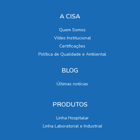
A CISA
Quem Somos
Vídeo Institucional
Certificações
Política de Qualidade e Ambiental
BLOG
Últimas notícias
PRODUTOS
Linha Hospitalar
Linha Laboratorial e Industrial