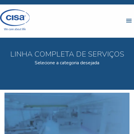
menu
LINHA COMPLETA DE SERVIÇOS
Selecione a categoria desejada