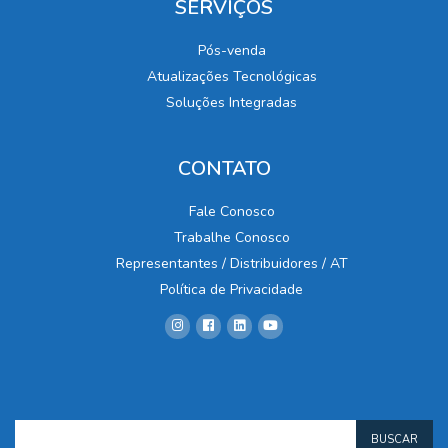
SERVIÇOS
Pós-venda
Atualizações Tecnológicas
Soluções Integradas
CONTATO
Fale Conosco
Trabalhe Conosco
Representantes / Distribuidores / AT
Política de Privacidade
BUSCAR