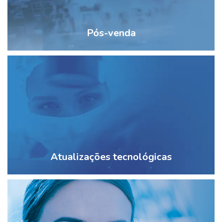
Pós-venda
Atualizações tecnológicas