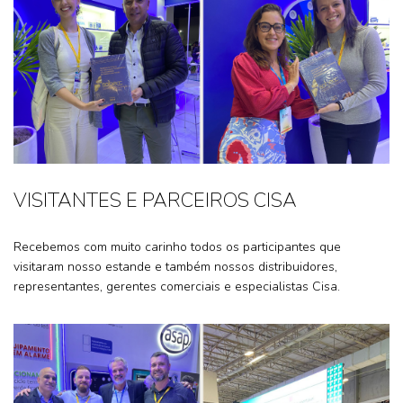
VISITANTES E PARCEIROS CISA
Recebemos com muito carinho todos os participantes que
visitaram nosso estande e também nossos distribuidores,
representantes, gerentes comerciais e especialistas Cisa.