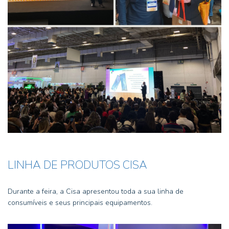
LINHA DE PRODUTOS CISA
Durante a feira, a Cisa apresentou toda a sua linha de
consumíveis e seus principais equipamentos.