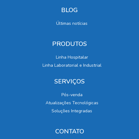
BLOG
Últimas notícias
PRODUTOS
Linha Hospitalar
Linha Laboratorial e Industrial
SERVIÇOS
Pós-venda
Atualizações Tecnológicas
Soluções Integradas
CONTATO