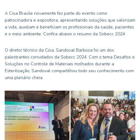
A Cisa Brasile novamente fez parte do evento como
patrocinadora e expositora, apresentando soluções que valorizam
a vida, auxiliam e beneficiam os profissionais da saúde, pacientes
e o meio ambiente. Confira abaixo o resumo da Sobecc 2024.
O diretor técnico da Cisa, Sandoval Barbosa foi um dos
palestrantes convidados da Sobecc 2024. Com o tema Desafios e
Soluções no Controle de Materiais molhados durante a
Esterilização, Sandoval compartilhou todo seu conhecimento com
uma plenário cheia.