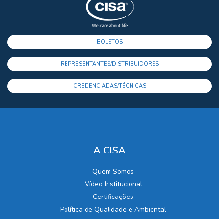
BOLETOS
REPRESENTANTES/DISTRIBUIDORES
CREDENCIADAS/TÉCNICAS
A CISA
Quem Somos
Vídeo Institucional
Certificações
Política de Qualidade e Ambiental