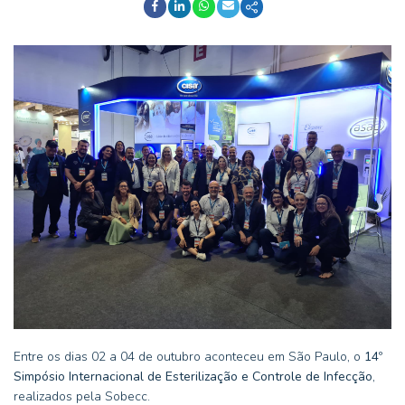
Entre os dias 02 a 04 de outubro aconteceu em São Paulo, o
14º
Simpósio Internacional de Esterilização e Controle de Infecção
,
realizados pela Sobecc.