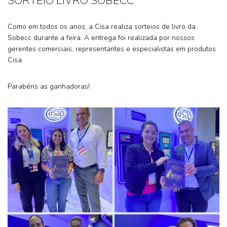
SORTEIO LIVRO SOBECC
Como em todos os anos, a Cisa realiza sorteios de livro da
Sobecc durante a feira. A entrega foi realizada por nossos
gerentes comerciais, representantes e especialistas em produtos
Cisa.
Parabéns as ganhadoras!