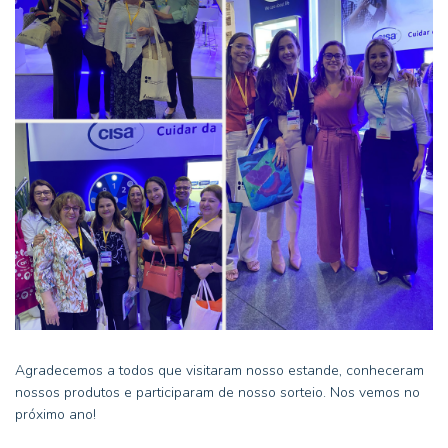
Agradecemos a todos que visitaram nosso estande, conheceram
nossos produtos e participaram de nosso sorteio. Nos vemos no
próximo ano!